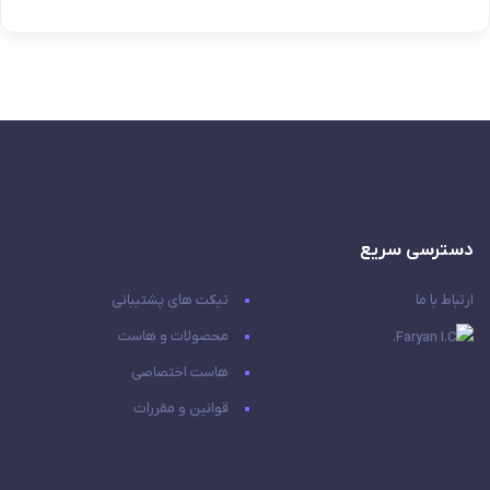
دسترسی سریع
ارتباط با ما
تیکت های پشتیبانی
محصولات و هاست
هاست اختصاصی
قوانین و مقررات