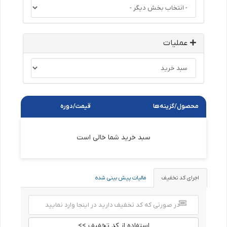
عملیات
محصول/گزینه‌ها
قیمت/دوره
سبد خرید شما خالی است
اجرای کد تخفیف
مالیات پیش بینی شده
استفاده از کد تخفیف >>