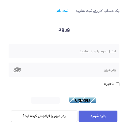
یک حساب کاربری ثبت نمایید . . .
ثبت نام
ورود
👁
ذخیره
رمز عبور را فراموش کرده اید؟